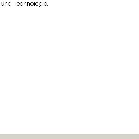
 und Technologie.