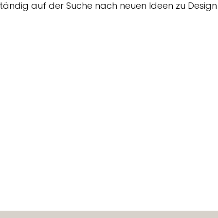
ständig auf der Suche nach neuen Ideen zu Design