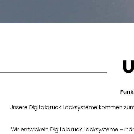
U
Funk
Unsere Digitaldruck Lacksysteme kommen zum Ei
Wir entwickeln Digitaldruck Lacksysteme – indi