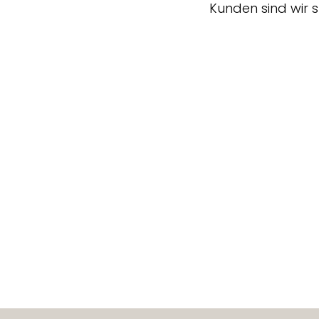
Kunden sind wir 