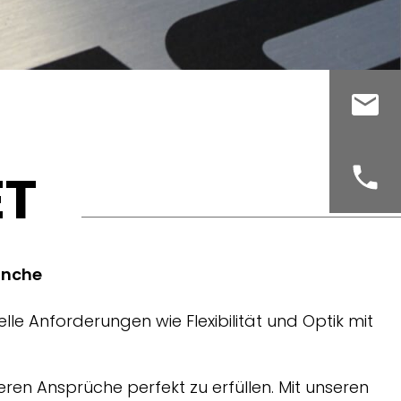
ET
anche
e Anforderungen wie Flexibilität und Optik mit
eren Ansprüche perfekt zu erfüllen. Mit unseren