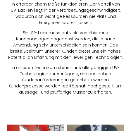
in erforderlichem Maße funktionieren. Der Vorteil von
UV-Lacken liegt in der Verarbeitungsgeschwindigkeit,
wodurch sich wichtige Ressourcen wie Platz und
Energie einsparen lassen.
Ein UV- Lack muss auf viele verschiedene
Kundenanlagen angepasst werden, die je nach
Anwendung sehr unterschiedlich sein können. Das
breite Spektrum unserer Kunden bietet uns ein hohes
Potential an Erfahrung mit den jeweiligen Technologien.
In unseren Technikum stehen uns alle gängigen UV-
Technologien zur Verfügung, um den hohen
Kundenanforderungen gerecht zu werden.
Kundenprozesse werden realitätsnah nachgestellt, um
aussage- und prüffähige Muster zu erhalten.