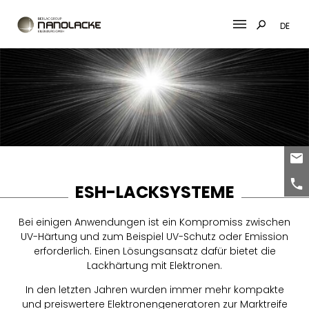
DE
Skip
to
content
ESH-LACKSYSTEME
Bei einigen Anwendungen ist ein Kompromiss zwischen
UV-Härtung und zum Beispiel UV-Schutz oder Emission
erforderlich. Einen Lösungsansatz dafür bietet die
Lackhärtung mit Elektronen.
In den letzten Jahren wurden immer mehr kompakte
und preiswertere Elektronengeneratoren zur Marktreife