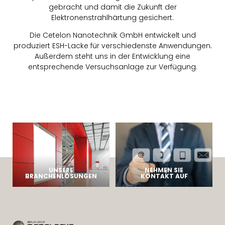
gebracht und damit die Zukunft der
Elektronenstrahlhärtung gesichert.
Die Cetelon Nanotechnik GmbH entwickelt und
produziert ESH-Lacke für verschiedenste Anwendungen.
Außerdem steht uns in der Entwicklung eine
entsprechende Versuchsanlage zur Verfügung.
UNSERE
NEHMEN SIE
BRANCHENLÖSUNGEN
KONTAKT AUF